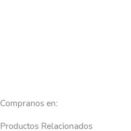
Compranos en:
Productos Relacionados