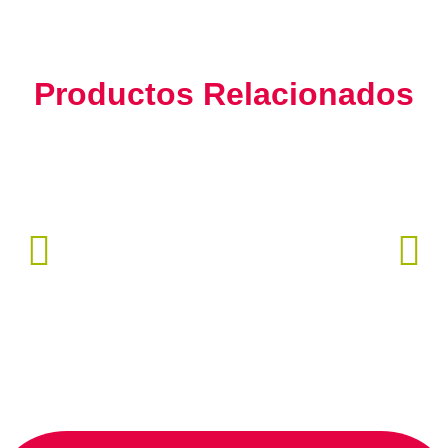
Productos Relacionados