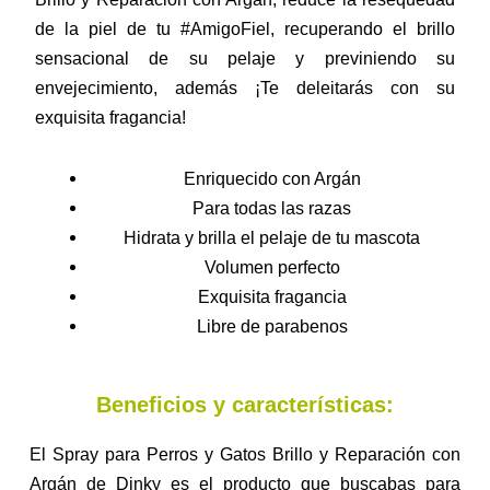
de la piel de tu #AmigoFiel, recuperando el brillo
sensacional de su pelaje y previniendo su
envejecimiento, además ¡Te deleitarás con su
exquisita fragancia!
Enriquecido con Argán
Para todas las razas
Hidrata y brilla el pelaje de tu mascota
Volumen perfecto
Exquisita fragancia
Libre de parabenos
Beneficios y características:
El Spray para Perros y Gatos Brillo y Reparación con
Argán de Dinky es el producto que buscabas para