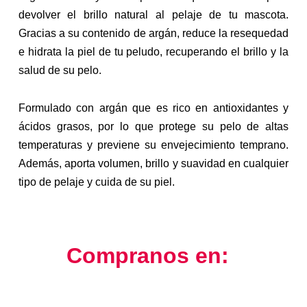
devolver el brillo natural al pelaje de tu mascota.
Gracias a su contenido de argán, reduce la resequedad
e hidrata la piel de tu peludo, recuperando el brillo y la
salud de su pelo.
Formulado con argán que es rico en antioxidantes y
ácidos grasos, por lo que protege su pelo de altas
temperaturas y previene su envejecimiento temprano.
Además, aporta volumen, brillo y suavidad en cualquier
tipo de pelaje y cuida de su piel.
Compranos en: