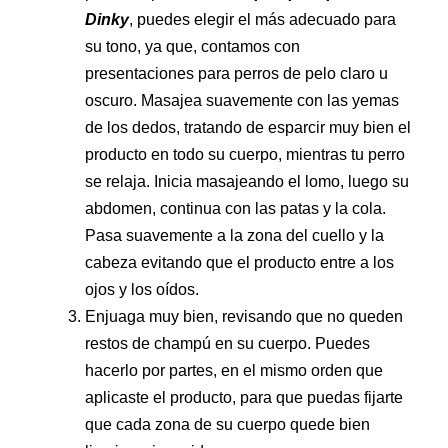
Dinky
, puedes elegir el más adecuado para
su tono, ya que, contamos con
presentaciones para perros de pelo claro u
oscuro. Masajea suavemente con las yemas
de los dedos, tratando de esparcir muy bien el
producto en todo su cuerpo, mientras tu perro
se relaja.
Inicia masajeando el lomo, luego su
abdomen, continua con las patas y la cola.
Pasa suavemente a la zona del cuello y la
cabeza evitando que el producto entre a los
ojos y los oídos.
Enjuaga muy bien, revisando que no queden
restos de champú en su cuerpo. Puedes
hacerlo por partes, en el mismo orden que
aplicaste el producto, para que puedas fijarte
que cada zona de su cuerpo quede bien