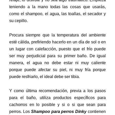
teniendo a la mano todas las cosas que usarás,
como el shampoo, el agua, las toallas, el secador y
su cepillo.
Procura siempre que la temperatura del ambiente
esté cálida, prefiriendo hacerlo en un día de sol o en
un lugar con calefacción, puesto que el frío puede
ser muy perjudicial para su primer baño. De igual
manera, el agua no debe estar ni muy caliente
porque puede afectar su piel, ni muy fría porque
puede resfriarlo, el ideal debe ser tibia.
Y como última recomendación, previa a los pasos
para el baño, utiliza productos específicos para
cachorros en lo posible y si o si que sean para
perros. Los
Shampoo para perros Dinky
contienen