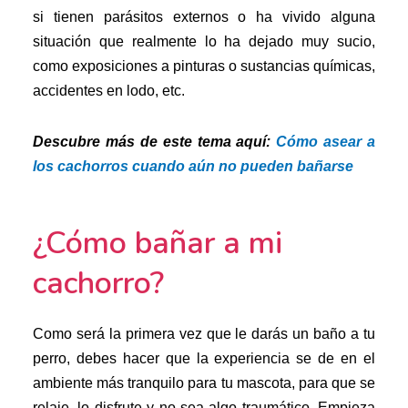
si tienen parásitos externos o ha vivido alguna
situación que realmente lo ha dejado muy sucio,
como exposiciones a pinturas o sustancias químicas,
accidentes en lodo, etc.
Descubre más de este tema aquí:
Cómo asear a
los cachorros cuando aún no pueden bañarse
¿Cómo bañar a mi
cachorro?
Como será la primera vez que le darás un baño a tu
perro, debes hacer que la experiencia se de en el
ambiente más tranquilo para tu mascota, para que se
relaje, lo disfrute y no sea algo traumático. Empieza