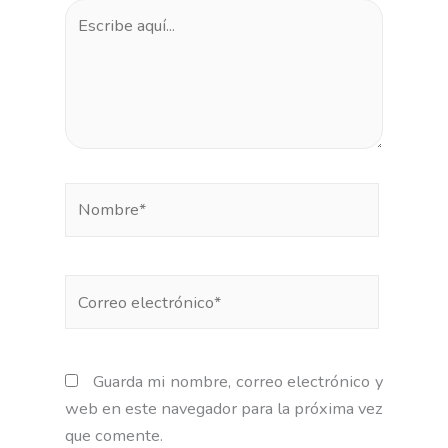
Escribe
aquí...
Nombre*
Correo
electrónico*
Guarda mi nombre, correo electrónico y
web en este navegador para la próxima vez
que comente.