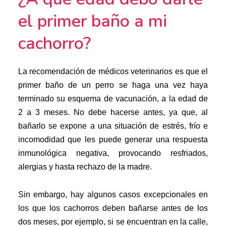
el primer baño a mi
cachorro?
La recomendación de médicos veterinarios es que el
primer baño de un perro se haga una vez haya
terminado su esquema de vacunación, a la edad de
2 a 3 meses. No debe hacerse antes, ya que, al
bañarlo se expone a una situación de estrés, frío e
incomodidad que les puede generar una respuesta
inmunológica negativa, provocando resfriados,
alergias y hasta rechazo de la madre.
Sin embargo, hay algunos casos excepcionales en
los que los cachorros deben bañarse antes de los
dos meses, por ejemplo, si se encuentran en la calle,