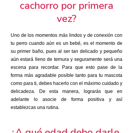
cachorro por primera
vez?
Uno de los momentos más lindos y de conexión con
tu perro cuando aún es un bebé, es el momento de
su primer baño, pues al ser tan delicado y pequeño
aún estará lleno de ternura y seguramente será una
escena para recordar. Para que esto pase de la
forma más agradable posible tanto para tu mascota
como para ti, debes hacerlo con el
máximo
cuidado y
delicadeza. De esta manera, lograrás que en
adelante lo asocie de forma positiva y
así
establezcas una rutina
.
¿A qué edad debo darle