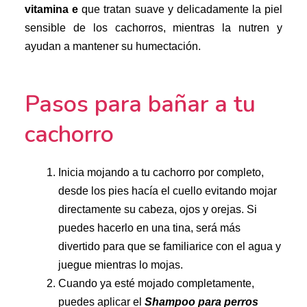
vitamina e
que tratan suave y delicadamente la piel
sensible de los cachorros, mientras la nutren y
ayudan a mantener su humectación.
Pasos para bañar a tu
cachorro
Inicia mojando a tu cachorro por completo,
desde los pies hacía el cuello evitando mojar
directamente su cabeza, ojos y orejas. Si
puedes hacerlo en una tina, será más
divertido para que se familiarice con el agua y
juegue mientras lo mojas.
Cuando ya esté mojado completamente,
puedes aplicar el
Shampoo para perros