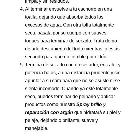
limpia y sin residuos.
Al terminar envuelve a tu cachorro en una
toalla, dejando que absorba todos los
excesos de agua. Con otra tolla totalmente
seca, pásala por su cuerpo con suaves
toques para terminar de secarlo. Trata de no
dejarlo descubierto del todo mientras lo estás
secando para que no tiemble por el frío.
Termina de secarlo con un secador, en calor y
potencia bajos, a una distancia prudente y sin
apuntar a su cara para que no se asuste ni se
sienta incomodo. Cuando ya esté totalmente
seco, puedes terminar de peinarlo y aplicar
productos como nuestro
Spray brillo y
reparación con argán
que hidratará su piel y
pelaje, dejándolo brillante, suave y
manejable.