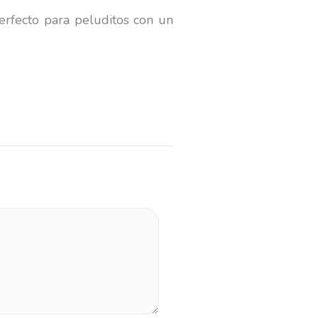
perfecto para peluditos con un