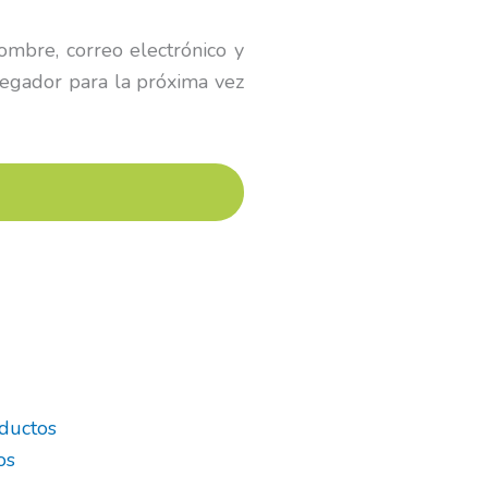
mbre, correo electrónico y
egador para la próxima vez
ductos
os