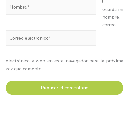
Guarda mi
nombre,
correo
Correo
electrónico*
electrónico y web en este navegador para la próxima
vez que comente.