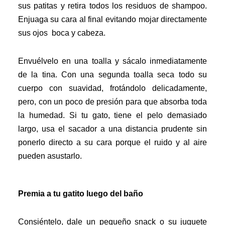
sus patitas y retira todos los residuos de shampoo.
Enjuaga su cara al final evitando mojar directamente
sus ojos boca y cabeza.
Envuélvelo en una toalla y sácalo inmediatamente
de la tina. Con una segunda toalla seca todo su
cuerpo con suavidad, frotándolo delicadamente,
pero, con un poco de presión para que absorba toda
la humedad. Si tu gato, tiene el pelo demasiado
largo, usa el sacador a una distancia prudente sin
ponerlo directo a su cara porque el ruido y al aire
pueden asustarlo.
Premia a tu gatito luego del baño
Consiéntelo, dale un pequeño snack o su juguete