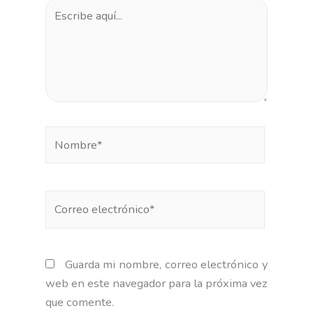
Escribe
aquí...
Nombre*
Correo
electrónico*
Guarda mi nombre, correo electrónico y
web en este navegador para la próxima vez
que comente.