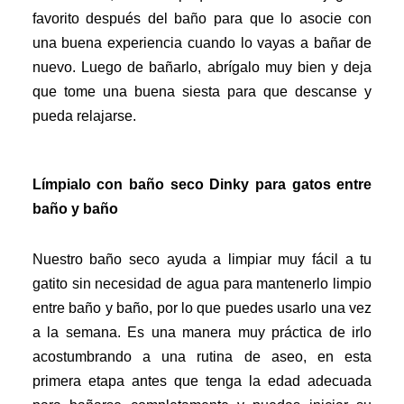
favorito después del baño para que lo asocie con
una buena experiencia cuando lo vayas a bañar de
nuevo. Luego de bañarlo, abrígalo muy bien y deja
que tome una buena siesta para que descanse y
pueda relajarse.
Límpialo con baño seco Dinky para gatos entre
baño y baño
Nuestro baño seco ayuda a limpiar muy fácil a tu
gatito sin necesidad de agua para mantenerlo limpio
entre baño y baño, por lo que puedes usarlo una vez
a la semana. Es una manera muy práctica de irlo
acostumbrando a una rutina de aseo, en esta
primera etapa antes que tenga la edad adecuada