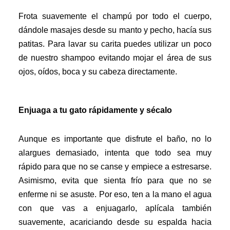
Frota suavemente el champú por todo el cuerpo,
dándole masajes desde su manto y pecho, hacía sus
patitas. Para lavar su carita puedes utilizar un poco
de nuestro shampoo evitando mojar el área de sus
ojos, oídos, boca y su cabeza directamente.
Enjuaga a tu gato rápidamente y sécalo
Aunque es importante que disfrute el baño, no lo
alargues demasiado, intenta que todo sea muy
rápido para que no se canse y empiece a estresarse.
Asimismo, evita que sienta frío para que no se
enferme ni se asuste. Por eso, ten a la mano el agua
con que vas a enjuagarlo, aplícala también
suavemente, acariciando desde su espalda hacia