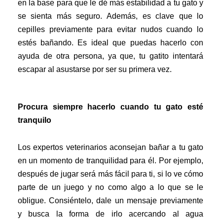
en la base para que le dé más estabilidad a tu gato y
se sienta más seguro. Además, es clave que lo
cepilles previamente para evitar nudos cuando lo
estés bañando. Es ideal que puedas hacerlo con
ayuda de otra persona, ya que, tu gatito intentará
escapar
al asustarse por ser su primera vez.
Procura siempre hacerlo cuando tu gato esté
tranquilo
Los expertos veterinarios aconsejan bañar a tu gato
en un momento de tranquilidad para él. Por ejemplo,
después de jugar será más fácil para ti, si lo ve cómo
parte de un juego y no como algo a lo que se le
obligue. Consiéntelo, dale un mensaje previamente
y busca la forma de irlo acercando al agua