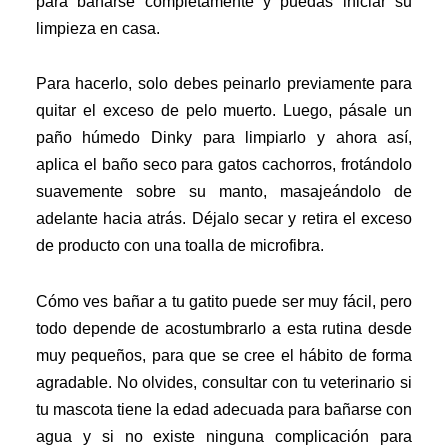
para bañarse completamente y puedas iniciar su
limpieza en casa.
Para hacerlo, solo debes peinarlo previamente para
quitar el exceso de pelo muerto. Luego, pásale un
paño húmedo Dinky para limpiarlo y ahora así,
aplica el baño seco para gatos cachorros, frotándolo
suavemente sobre su manto, masajeándolo de
adelante hacia atrás. Déjalo secar y retira el exceso
de producto con una toalla de microfibra.
Cómo ves bañar a tu gatito puede ser muy fácil, pero
todo depende de acostumbrarlo a esta rutina desde
muy pequeños, para que se cree el hábito de forma
agradable. No olvides, consultar con tu veterinario si
tu mascota tiene la edad adecuada para bañarse con
agua y si no existe ninguna complicación para