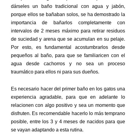
dárseles un baño tradicional con agua y jabón,
porque ellos se bañaban solos, se ha demostrado la
importancia de bañarlos completamente con
intervalos de 2 meses máximo para retirar residuos
de suciedad y arena que se acumulan en su pelaje.
Por esto, es fundamental acostumbrarlos desde
pequeños al baño, para que se familiaricen con el
agua desde cachorros y no sea un proceso
traumático para ellos ni para sus dueños.
Es necesario hacer del primer baño en los gatos una
experiencia agradable, para que en adelante lo
relacionen con algo positivo y sea un momento que
disfruten. Es recomendable hacerlo lo más temprano
posible, entre los 3 y 4 meses de nacidos para que
se vayan adaptando a esta rutina.