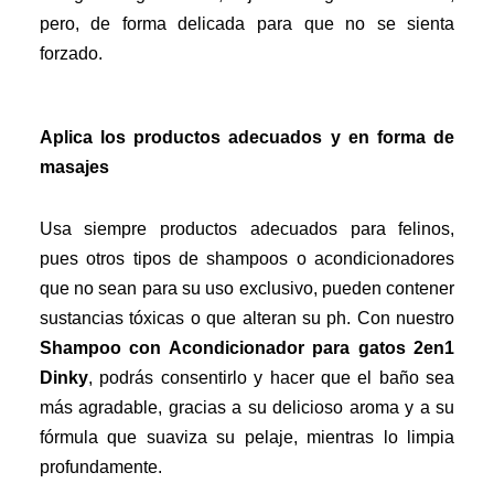
pero, de forma delicada para que no se sienta
forzado.
Aplica los productos adecuados y en forma de
masajes
Usa siempre productos adecuados para felinos,
pues otros tipos de shampoos o acondicionadores
que no sean para su uso exclusivo, pueden contener
sustancias tóxicas o que alteran su ph. Con nuestro
Shampoo con Acondicionador para gatos 2en1
Dinky
, podrás consentirlo y hacer que el baño sea
más agradable, gracias a su delicioso aroma y a su
fórmula que suaviza su pelaje, mientras lo limpia
profundamente.