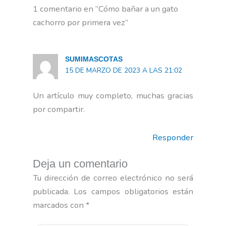
1 comentario en “Cómo bañar a un gato
cachorro por primera vez”
SUMIMASCOTAS
15 DE MARZO DE 2023 A LAS 21:02
Un artículo muy completo, muchas gracias
por compartir.
Responder
Deja un comentario
Tu dirección de correo electrónico no será
publicada.
Los campos obligatorios están
marcados con
*