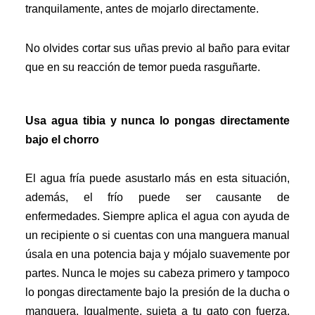
tranquilamente, antes de mojarlo directamente.
No olvides cortar sus uñas previo al baño para evitar
que en su reacción de temor pueda rasguñarte.
Usa agua tibia y nunca lo pongas directamente
bajo el chorro
El agua fría puede asustarlo más en esta situación,
además, el frío puede ser causante de
enfermedades. Siempre aplica el agua con ayuda de
un recipiente o si cuentas con una manguera manual
úsala en una potencia baja y mójalo suavemente por
partes. Nunca le mojes su cabeza primero y tampoco
lo pongas directamente bajo la presión de la ducha o
manguera. Igualmente, sujeta a tu gato con fuerza,