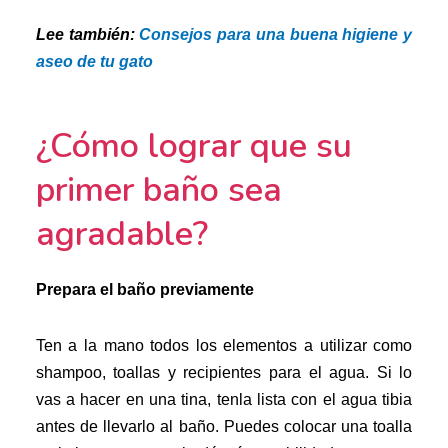
Lee también:
Consejos para una buena higiene y
aseo de tu gato
¿Cómo lograr que su
primer baño sea
agradable?
Prepara el baño previamente
Ten a la mano todos los elementos a utilizar como
shampoo, toallas y recipientes para el agua. Si lo
vas a hacer en una tina, tenla lista con el agua tibia
antes de llevarlo al baño. P
uedes colocar una toalla