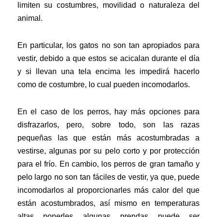
limiten su costumbres, movilidad o naturaleza del
animal.
En particular, los gatos no son tan apropiados para
vestir, debido a que estos se acicalan durante el día
y si llevan una tela encima les impedirá hacerlo
como de costumbre, lo cual pueden incomodarlos.
En el caso de los perros, hay más opciones para
disfrazarlos, pero, sobre todo, son las razas
pequeñas las que están más acostumbradas a
vestirse, algunas por su pelo corto y por protección
para el frío. En cambio, los perros de gran tamaño y
pelo largo no son tan fáciles de vestir, ya que, puede
incomodarlos al proporcionarles más calor del que
están acostumbrados, así mismo en temperaturas
altas ponerles algunas prendas puede ser