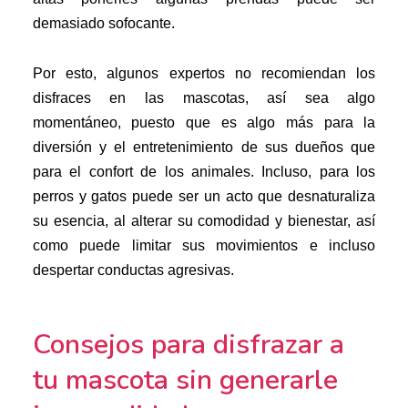
demasiado sofocante.
Por esto, algunos expertos no recomiendan los
disfraces en las mascotas, así sea algo
momentáneo, puesto que es algo más para la
diversión y el entretenimiento de sus dueños que
para el confort de los animales. Incluso, para los
perros y gatos puede ser un acto que desnaturaliza
su esencia, al alterar su comodidad y bienestar, así
como puede limitar sus movimientos e incluso
despertar conductas agresivas.
Consejos para disfrazar a
tu mascota sin generarle