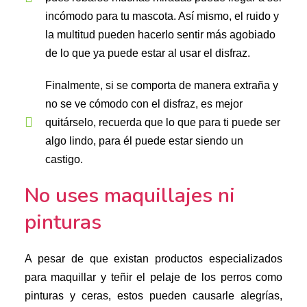
incómodo para tu mascota. Así mismo, el ruido y
la multitud pueden hacerlo sentir más agobiado
de lo que ya puede estar al usar el disfraz.
Finalmente, si se comporta de manera extraña y
no se ve cómodo con el disfraz, es mejor
quitárselo, recuerda que lo que para ti puede ser
algo lindo, para él puede estar siendo un
castigo.
No uses maquillajes ni
pinturas
A pesar de que existan productos especializados
para maquillar y teñir el pelaje de los perros como
pinturas y ceras, estos pueden causarle alegrías,