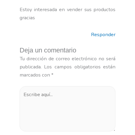
Estoy interesada en vender sus productos
gracias
Responder
Deja un comentario
Tu dirección de correo electrónico no será
publicada.
Los campos obligatorios están
marcados con
*
Escribe
aquí...