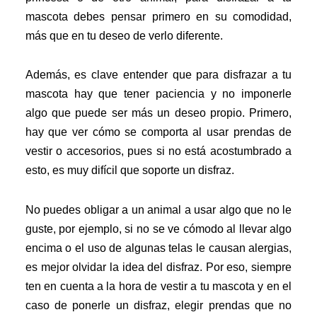
mascota debes pensar primero en su comodidad,
más que en tu deseo de verlo diferente.
Además, es clave entender que para disfrazar a tu
mascota hay que tener paciencia y no imponerle
algo que puede ser más un deseo propio. Primero,
hay que ver cómo se comporta al usar prendas de
vestir o accesorios, pues si no está acostumbrado a
esto, es muy difícil que soporte un disfraz.
No puedes obligar a un animal a usar algo que no le
guste, por ejemplo, si no se ve cómodo al llevar algo
encima o el uso de algunas telas le causan alergias,
es mejor olvidar la idea del disfraz. Por eso, siempre
ten en cuenta a la hora de vestir a tu mascota y en el
caso de ponerle un disfraz, elegir prendas que no