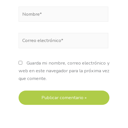
Nombre*
Correo
electrónico*
Guarda mi nombre, correo electrónico y
web en este navegador para la próxima vez
que comente.