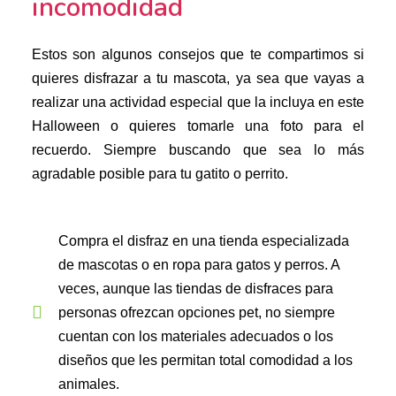
incomodidad
Estos son algunos consejos que te compartimos si
quieres disfrazar a tu mascota, ya sea que vayas a
realizar una actividad especial que la incluya en este
Halloween o quieres tomarle una foto para el
recuerdo. Siempre buscando que sea lo más
agradable posible para tu gatito o perrito.
Compra el disfraz en una tienda especializada
de mascotas o en ropa para gatos y perros. A
veces, aunque las tiendas de disfraces para
personas ofrezcan opciones pet, no siempre
cuentan con los materiales adecuados o los
diseños que les permitan total comodidad a los
animales.