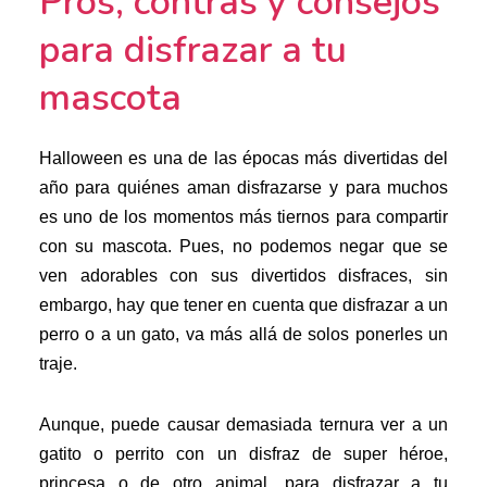
Pros, contras y consejos
para disfrazar a tu
mascota
Halloween es una de las épocas más divertidas del
año para quiénes aman disfrazarse y para muchos
es uno de los momentos más tiernos para compartir
con su mascota. Pues, no podemos negar que se
ven adorables con sus divertidos disfraces, sin
embargo, hay que tener en cuenta que disfrazar a un
perro o a un gato, va más allá de solos ponerles un
traje.
Aunque, puede causar demasiada ternura ver a un
gatito o perrito con un disfraz de super héroe,
princesa o de otro animal, para disfrazar a tu