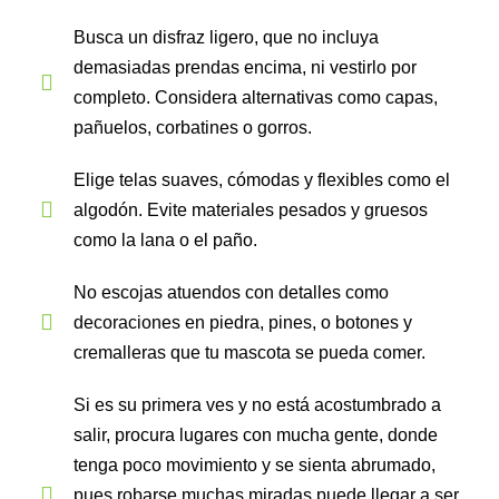
Busca un disfraz ligero, que no incluya
demasiadas prendas encima, ni vestirlo por
completo. Considera alternativas como capas,
pañuelos, corbatines o gorros.
Elige telas suaves, cómodas y flexibles como el
algodón. Evite materiales pesados y gruesos
como la lana o el paño.
No escojas atuendos con detalles como
decoraciones en piedra, pines, o botones y
cremalleras que tu mascota se pueda comer.
Si es su primera ves y no está acostumbrado a
salir, procura lugares con mucha gente, donde
tenga poco movimiento y se sienta abrumado,
pues robarse muchas miradas puede llegar a ser