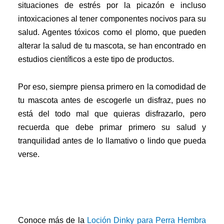
situaciones de estrés por la picazón e incluso
intoxicaciones al tener componentes nocivos para su
salud. Agentes tóxicos como el plomo, que pueden
alterar la salud de tu mascota, se han encontrado en
estudios científicos a este tipo de productos.
Por eso, siempre piensa primero en la comodidad de
tu mascota antes de escogerle un disfraz, pues no
está del todo mal que quieras disfrazarlo, pero
recuerda que debe primar primero su salud y
tranquilidad antes de lo llamativo o lindo que pueda
verse.
Conoce más de la
Loción
Dinky
para Perra Hembra